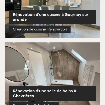
Rénovation d’une cuisine à Gournay sur
aronde
Création de cuisine
,
Renovation
Rénovation d’une salle de bains à
Chevrières