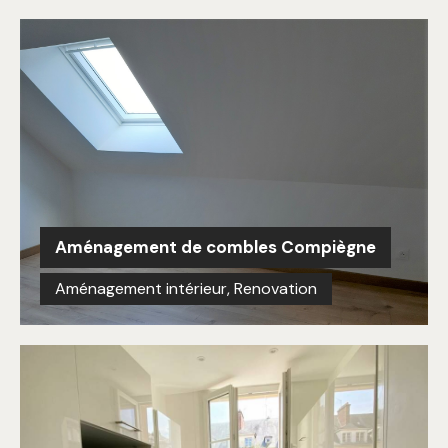
Aménagement de combles Compiègne
Aménagement intérieur
,
Renovation