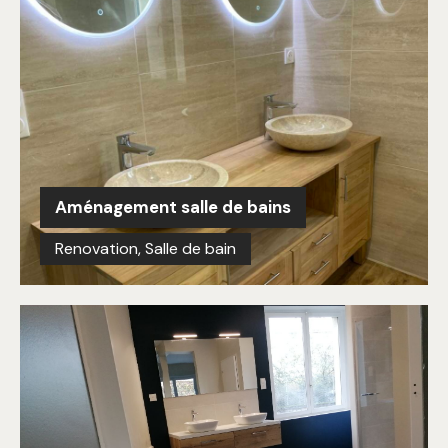
Aménagement salle de bains
Renovation
,
Salle de bain