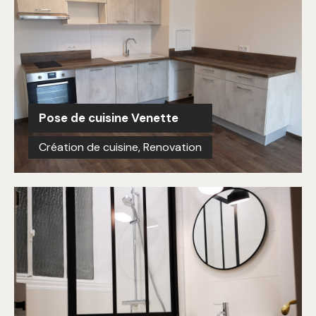
Pose de cuisine Venette
Création de cuisine
,
Renovation