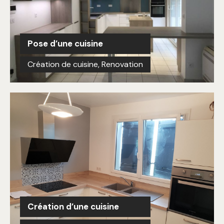
Pose d’une cuisine
Création de cuisine
,
Renovation
Création d’une cuisine