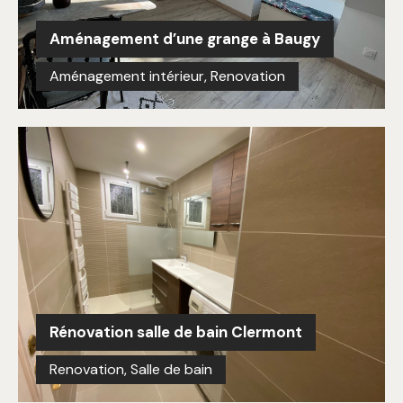
Aménagement d’une grange à Baugy
Aménagement intérieur
,
Renovation
Rénovation salle de bain Clermont
Renovation
,
Salle de bain