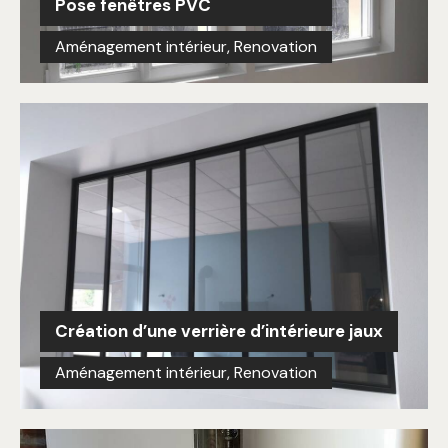
Pose fenêtres PVC
Aménagement intérieur
,
Renovation
Création d’une verrière d’intérieure jaux
Aménagement intérieur
,
Renovation