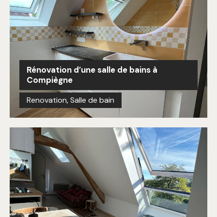
Rénovation d’une salle de bains à
Compiègne
Renovation
,
Salle de bain