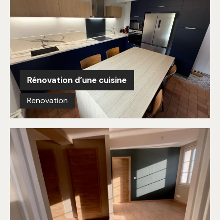
Rénovation d’une cuisine
Renovation