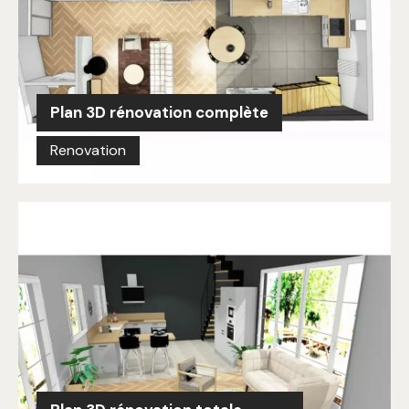
Plan 3D rénovation complète
Renovation