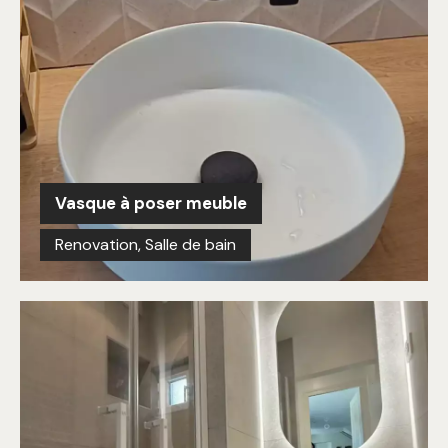
Vasque à poser meuble
Renovation
,
Salle de bain