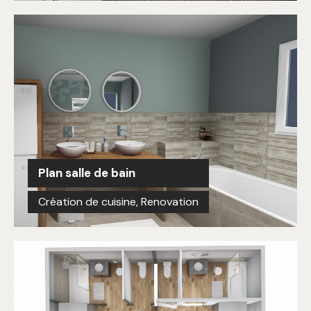
Plan salle de bain
Création de cuisine
,
Renovation