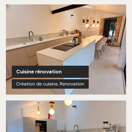
Cuisine rénovation
Création de cuisine
,
Renovation