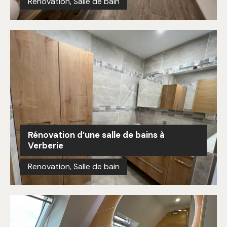
Renovation
,
Salle de bain
Rénovation d’une salle de bains à
Verberie
Renovation
,
Salle de bain