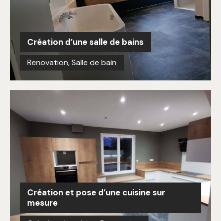
Création d’une salle de bains
Renovation
,
Salle de bain
Création et pose d’une cuisine sur
mesure