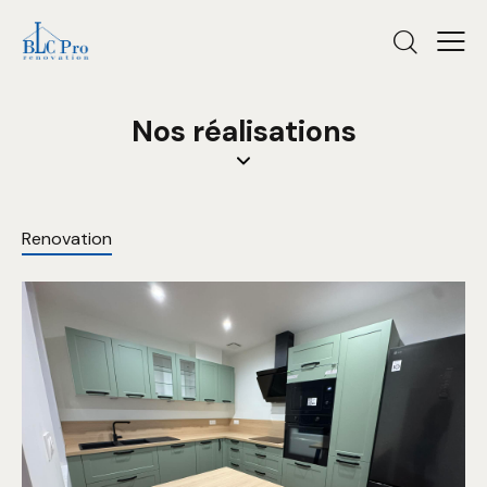
Nos réalisations
Renovation