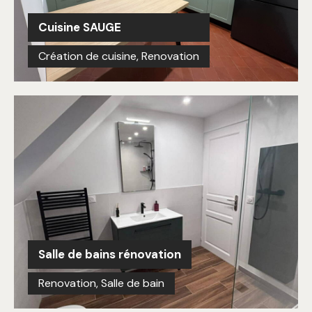
Cuisine SAUGE
Création de cuisine
,
Renovation
Salle de bains rénovation
Renovation
,
Salle de bain