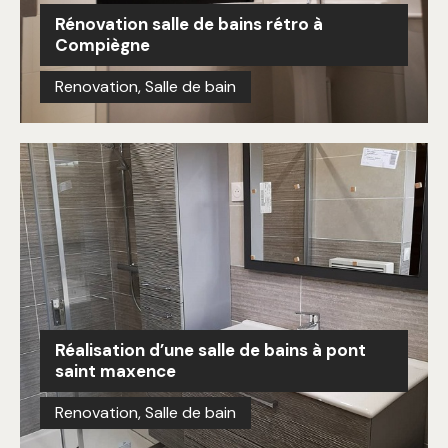
Rénovation salle de bains rétro à
Compiègne
Renovation
,
Salle de bain
Réalisation d’une salle de bains à pont
saint maxence
Renovation
,
Salle de bain