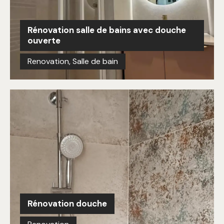
Rénovation salle de bains avec douche
ouverte
Renovation
,
Salle de bain
Rénovation douche