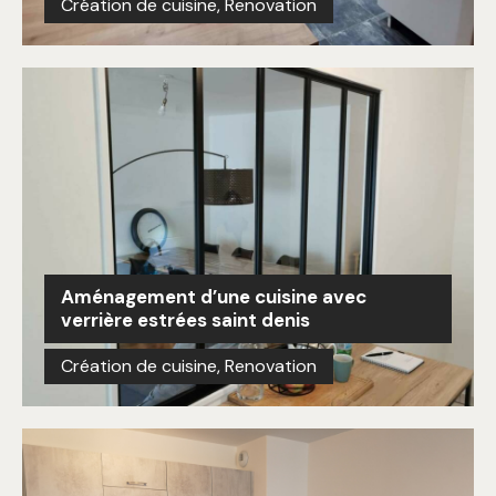
Création de cuisine
,
Renovation
Aménagement d’une cuisine avec
verrière estrées saint denis
Création de cuisine
,
Renovation