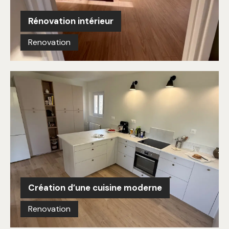
Rénovation intérieur
Renovation
Création d’une cuisine moderne
Renovation