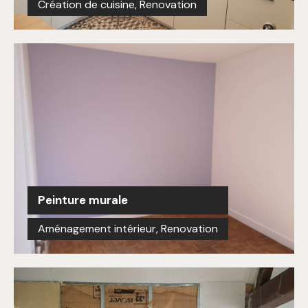
Création de cuisine
,
Renovation
Peinture murale
Aménagement intérieur
,
Renovation