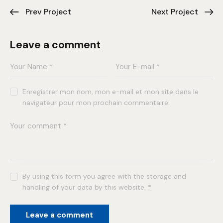
Prev Project
Next Project
Leave a comment
Enregistrer mon nom, mon e-mail et mon site dans le
navigateur pour mon prochain commentaire.
By using this form you agree with the storage and
handling of your data by this website.
*