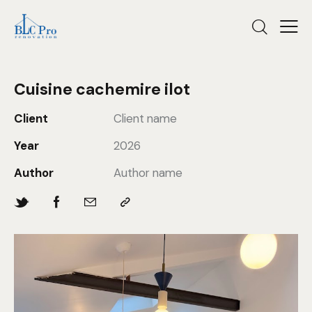
Cuisine cachemire ilot
Client
Client name
Year
2026
Author
Author name