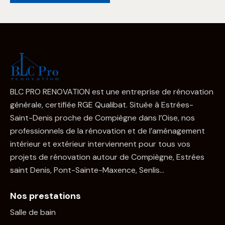
BLC PRO RENOVATION est une entreprise de rénovation
générale, certifiée RGE Qualibat. Située à Estrées-
Saint-Denis proche de Compiègne dans l’Oise, nos
professionnels de la rénovation et de l’aménagement
intérieur et extérieur interviennent pour tous vos
projets de rénovation autour de Compiègne, Estrées
saint Denis, Pont-Sainte-Maxence, Senlis…
Nos prestations
Salle de bain