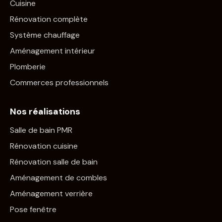
Cuisine
Rénovation complète
Système chauffage
Aménagement intérieur
Plomberie
Commerces professionnels
Nos réalisations
Salle de bain PMR
Rénovation cuisine
Rénovation salle de bain
Aménagement de combles
Aménagement verrière
Pose fenêtre