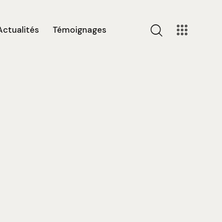
Actualités
Témoignages