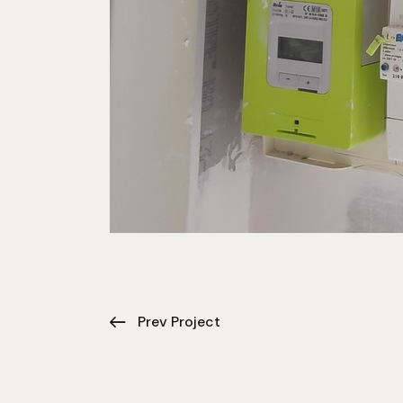
Prev Project