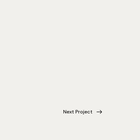
Next Project