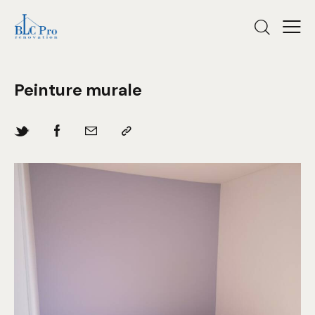
Peinture murale