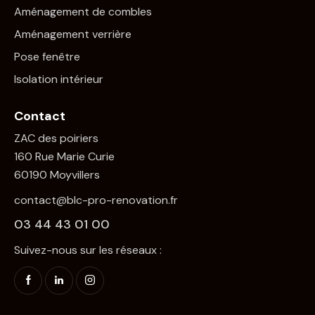
Aménagement de combles
Aménagement verrière
Pose fenêtre
Isolation intérieur
Contact
ZAC des poiriers
160 Rue Marie Curie
60190 Moyvillers
contact@blc-pro-renovation.fr
03 44 43 01 00
Suivez-nous sur les réseaux :