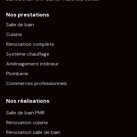
Nos prestations
Salle de bain
Cuisine
Rénovation complète
Système chauffage
Aménagement intérieur
Plomberie
Commerces professionnels
Nos réalisations
Salle de bain PMR
Rénovation cuisine
Rénovation salle de bain