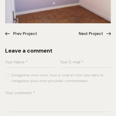
Prev Project
Next Project
Leave a comment
Enregistrer mon nom, mon e-mail et mon site dans le
navigateur pour mon prochain commentaire.