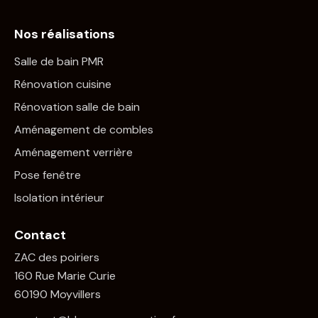
Nos réalisations
Salle de bain PMR
Rénovation cuisine
Rénovation salle de bain
Aménagement de combles
Aménagement verrière
Pose fenêtre
Isolation intérieur
Contact
ZAC des poiriers
160 Rue Marie Curie
60190 Moyvillers