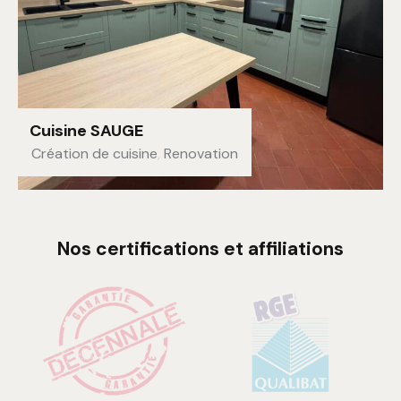
Cuisine SAUGE
Création de cuisine
,
Renovation
Nos certifications et affiliations