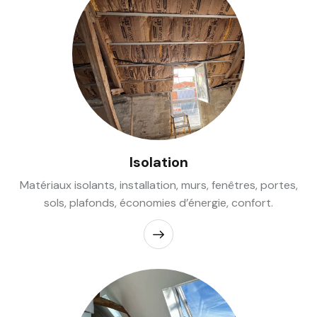
Isolation
Matériaux isolants, installation, murs, fenêtres, portes,
sols, plafonds, économies d’énergie, confort.