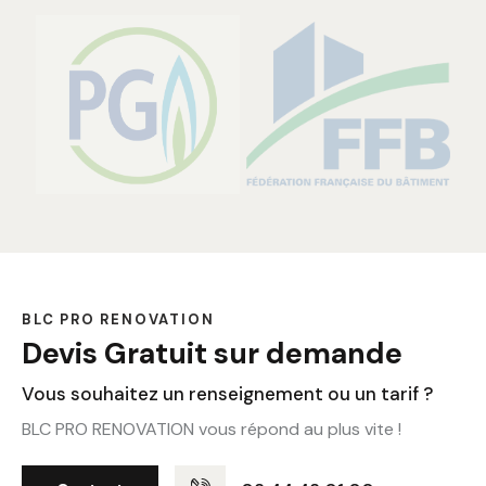
BLC PRO RENOVATION
Devis Gratuit sur demande
Vous souhaitez un renseignement ou un tarif ?
BLC PRO RENOVATION vous répond au plus vite !