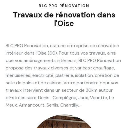
BLC PRO RÉNOVATION
Travaux de rénovation dans
l'Oise
BLC PRO Rénovation, est une entreprise de rénovation
intérieur dans l’Oise (60). Pour tous vos travaux, ainsi
que vos aménagements intérieurs, BLC PRO Rénovation
propose des travaux diverses et variées : chauffage,
menuiseries, électricité, plâtrerie, isolation, création de
salle de bains et de cuisine. Votre partenaire pour vos
travaux intervient dans un secteur de 30km autour
d’Estrées saint Denis : Compiègne, Jaux, Venette, Le
Meux, Armancourt, Senlis, Chantilly…