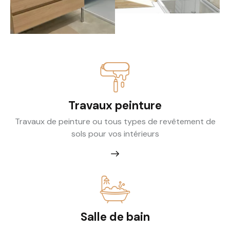
Travaux peinture
Travaux de peinture ou tous types de revêtement de
sols pour vos intérieurs
Salle de bain