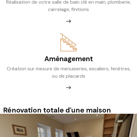
Réalisation de votre salle de bain clé en main, plomberie,
carrelage, finitions
Aménagement
Création sur mesure de menuiseries, escaliers, fenêtres,
ou de placards
Rénovation totale d'une maison