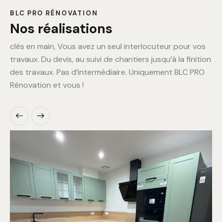
BLC PRO RÉNOVATION
Nos réalisations
clés en main, Vous avez un seul interlocuteur pour vos
travaux. Du devis, au suivi de chantiers jusqu’à la finition
des travaux. Pas d’intermédiaire. Uniquement BLC PRO
Rénovation et vous !