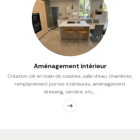
Aménagement intérieur
Création clé en main de cuisines, salle d’eau, chambres,
remplacement portes intérieures, aménagement
dressing, verrière, etc,…