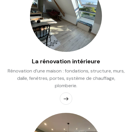
La rénovation intérieure
Rénovation d’une maison : fondations, structure, murs,
dalle, fenêtres, portes, système de chauffage,
plomberie.