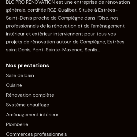
BLC PRO RENOVATION est une entreprise de rénovation
générale, certifiée RGE Qualibat. Située à Estrées-
Saint-Denis proche de Compiègne dans l’Oise, nos
professionnels de la rénovation et de l’aménagement
intérieur et extérieur interviennent pour tous vos
projets de rénovation autour de Compiègne, Estrées
saint Denis, Pont-Sainte-Maxence, Senlis…
Nos prestations
Salle de bain
Cuisine
Rénovation complète
Système chauffage
Aménagement intérieur
Plomberie
Commerces professionnels