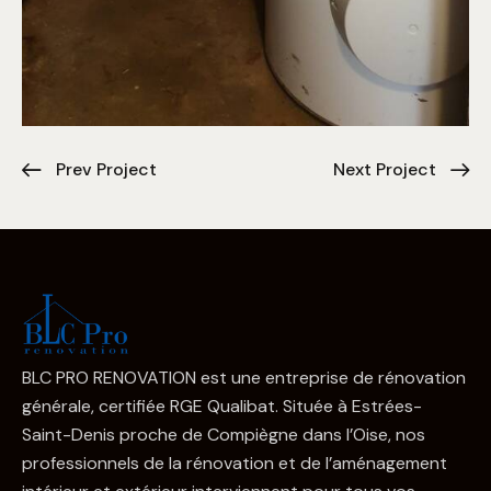
Prev Project
Next Project
BLC PRO RENOVATION est une entreprise de rénovation
générale, certifiée RGE Qualibat. Située à Estrées-
Saint-Denis proche de Compiègne dans l’Oise, nos
professionnels de la rénovation et de l’aménagement