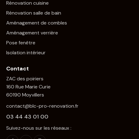
Rénovation cuisine
Rénovation salle de bain
Aménagement de combles
Aménagement verrière
Pose fenêtre
Isolation intérieur
Contact
ZAC des poiriers
160 Rue Marie Curie
60190 Moyvillers
contact@blc-pro-renovation.fr
03 44 43 01 00
Suivez-nous sur les réseaux :