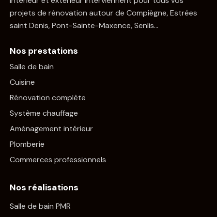
intérieur et extérieur interviennent pour tous vos
projets de rénovation autour de Compiègne, Estrées
saint Denis, Pont-Sainte-Maxence, Senlis…
Nos prestations
Salle de bain
Cuisine
Rénovation complète
Système chauffage
Aménagement intérieur
Plomberie
Commerces professionnels
Nos réalisations
Salle de bain PMR