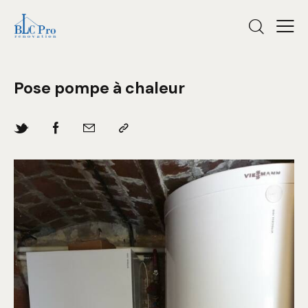
Pose pompe à chaleur