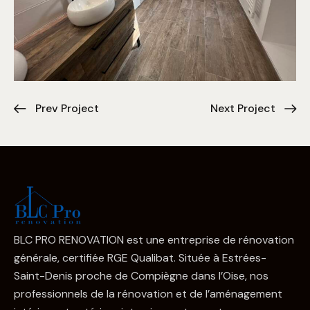
Prev Project
Next Project
BLC PRO RENOVATION est une entreprise de rénovation
générale, certifiée RGE Qualibat. Située à Estrées-
Saint-Denis proche de Compiègne dans l’Oise, nos
professionnels de la rénovation et de l’aménagement