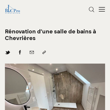
Rénovation d’une salle de bains à
Chevrières