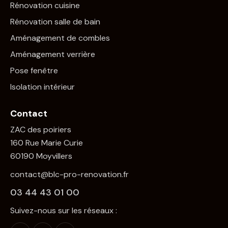
Rénovation cuisine
Rénovation salle de bain
Aménagement de combles
Aménagement verrière
Pose fenêtre
Isolation intérieur
Contact
ZAC des poiriers
160 Rue Marie Curie
60190 Moyvillers
contact@blc-pro-renovation.fr
03 44 43 01 00
Suivez-nous sur les réseaux :