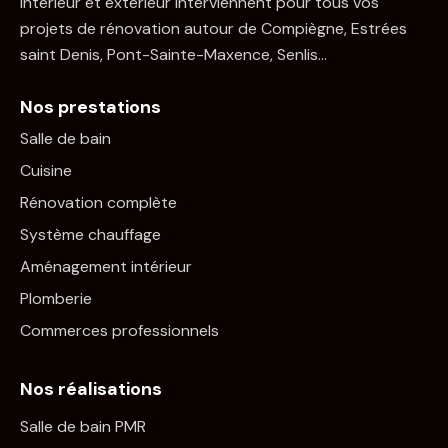
intérieur et extérieur interviennent pour tous vos
projets de rénovation autour de Compiègne, Estrées
saint Denis, Pont-Sainte-Maxence, Senlis…
Nos prestations
Salle de bain
Cuisine
Rénovation complète
Système chauffage
Aménagement intérieur
Plomberie
Commerces professionnels
Nos réalisations
Salle de bain PMR