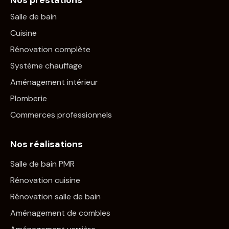
Nos prestations
Salle de bain
Cuisine
Rénovation complète
Système chauffage
Aménagement intérieur
Plomberie
Commerces professionnels
Nos réalisations
Salle de bain PMR
Rénovation cuisine
Rénovation salle de bain
Aménagement de combles