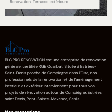
Renovation
,
Terrasse extérieure
BLC PRO RENOVATION est une entreprise de rénovation
générale, certifiée RGE Qualibat. Située à Estrées-
Saint-Denis proche de Compiègne dans l’Oise, nos
professionnels de la rénovation et de l’aménagement
intérieur et extérieur interviennent pour tous vos
projets de rénovation autour de Compiègne, Estrées
saint Denis, Pont-Sainte-Maxence, Senlis…