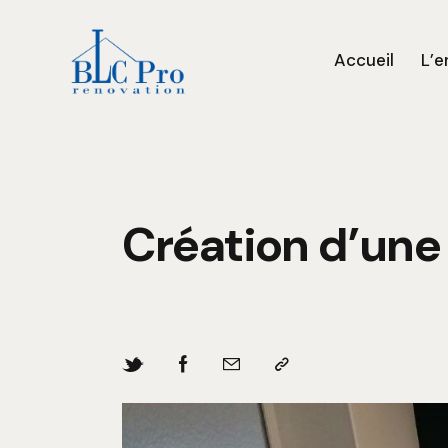
Accueil
L’e
Création d’une 