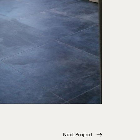
Next Project