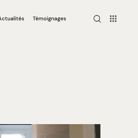
Actualités
Témoignages