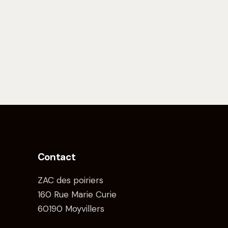
Contact
ZAC des poiriers
160 Rue Marie Curie
60190 Moyvillers