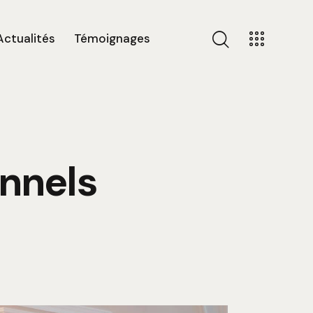
Actualités
Témoignages
nnels