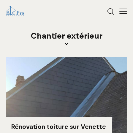
Chantier extérieur
Rénovation toiture sur Venette