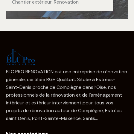
Chantier extérieur
,
Renovation
BLC PRO RENOVATION est une entreprise de rénovation
générale, certifiée RGE Qualibat. Située à Estrées-
Saint-Denis proche de Compiègne dans l’Oise, nos
professionnels de la rénovation et de l’aménagement
intérieur et extérieur interviennent pour tous vos
projets de rénovation autour de Compiègne, Estrées
saint Denis, Pont-Sainte-Maxence, Senlis…