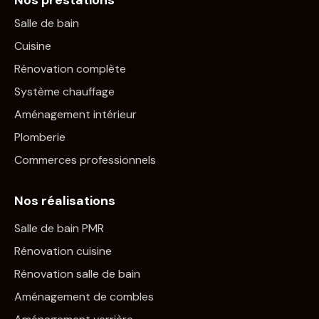
Nos prestations
Salle de bain
Cuisine
Rénovation complète
Système chauffage
Aménagement intérieur
Plomberie
Commerces professionnels
Nos réalisations
Salle de bain PMR
Rénovation cuisine
Rénovation salle de bain
Aménagement de combles