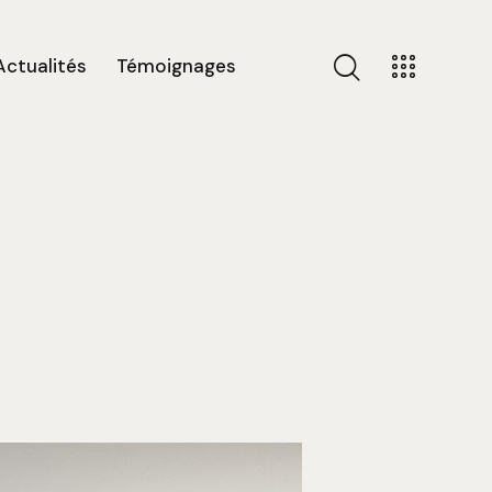
Actualités
Témoignages