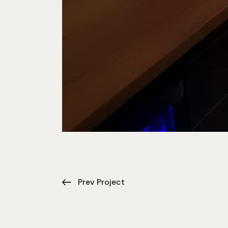
Prev Project