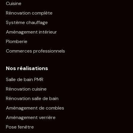
Cuisine
Rénovation complète
Système chauffage
Aménagement intérieur
Plomberie
Commerces professionnels
Nos réalisations
Salle de bain PMR
Rénovation cuisine
Rénovation salle de bain
Aménagement de combles
Aménagement verrière
Pose fenêtre