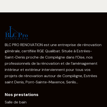
BLC PRO RENOVATION est une entreprise de rénovation
générale, certifiée RGE Qualibat. Située à Estrées-
Saint-Denis proche de Compiègne dans l’Oise, nos
professionnels de la rénovation et de l’aménagement
intérieur et extérieur interviennent pour tous vos
projets de rénovation autour de Compiègne, Estrées
saint Denis, Pont-Sainte-Maxence, Senlis…
Nos prestations
Salle de bain