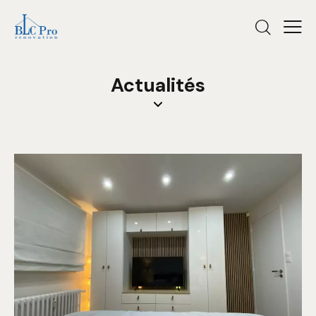
Actualités