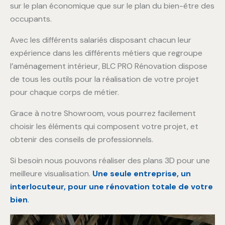
sur le plan économique que sur le plan du bien-être des
occupants.
Avec les différents salariés disposant chacun leur
expérience dans les différents métiers que regroupe
l’aménagement intérieur, BLC PRO Rénovation dispose
de tous les outils pour la réalisation de votre projet
pour chaque corps de métier.
Grace à notre Showroom, vous pourrez facilement
choisir les éléments qui composent votre projet, et
obtenir des conseils de professionnels.
Si besoin nous pouvons réaliser des plans 3D pour une
meilleure visualisation.
Une seule entreprise, un
interlocuteur, pour une rénovation totale de votre
bien
.