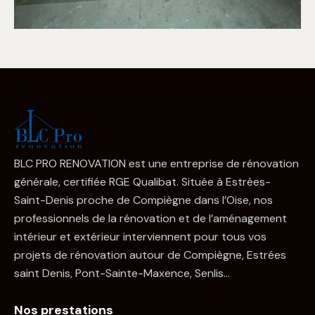
BLC PRO RENOVATION est une entreprise de rénovation
générale, certifiée RGE Qualibat. Située à Estrées-
Saint-Denis proche de Compiègne dans l’Oise, nos
professionnels de la rénovation et de l’aménagement
intérieur et extérieur interviennent pour tous vos
projets de rénovation autour de Compiègne, Estrées
saint Denis, Pont-Sainte-Maxence, Senlis…
Nos prestations