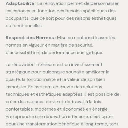
Adaptabilité
: La rénovation permet de personnaliser
les espaces en fonction des besoins spécifiques des
occupants, que ce soit pour des raisons esthétiques
ou fonctionnelles.
Respect des Normes
: Mise en conformité avec les
normes en vigueur en matière de sécurité,
d’accessibilité et de performance énergétique.
La rénovation intérieure est un investissement
stratégique pour quiconque souhaite améliorer la
qualité, la fonctionnalité et la valeur de son bien
immobilier. En mettant en œuvre des solutions
techniques et esthétiques adaptées, il est possible de
créer des espaces de vie et de travail à la fois
confortables, modernes et économes en énergie.
Entreprendre une rénovation intérieure, c’est opter
pour une transformation bénéfique à long terme, tant