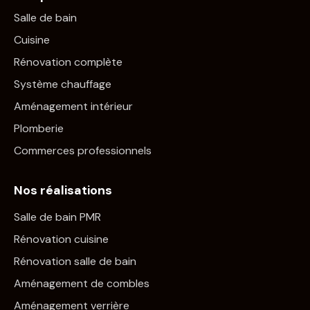
Salle de bain
Cuisine
Rénovation complète
Système chauffage
Aménagement intérieur
Plomberie
Commerces professionnels
Nos réalisations
Salle de bain PMR
Rénovation cuisine
Rénovation salle de bain
Aménagement de combles
Aménagement verrière