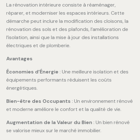
La rénovation intérieure consiste à réaménager,
réparer, et moderniser les espaces intérieurs. Cette
démarche peut inclure la modification des cloisons, la
rénovation des sols et des plafonds, l’amélioration de
l’isolation, ainsi que la mise à jour des installations
électriques et de plomberie.
Avantages
Économies d’Énergie
: Une meilleure isolation et des
équipements performants réduisent les coûts
énergétiques.
Bien-être des Occupants
: Un environnement rénové
et moderne améliore le confort et la qualité de vie.
Augmentation de la Valeur du Bien
: Un bien rénové
se valorise mieux sur le marché immobilier.