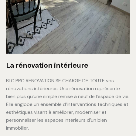
La rénovation intérieure
BLC PRO RENOVATION SE CHARGE DE TOUTE vos
rénovations intérieures. Une rénovation représente
bien plus qu’une simple remise à neuf de l’espace de vie.
Elle englobe un ensemble d’interventions techniques et
esthétiques visant à améliorer, moderniser et
personnaliser les espaces intérieurs d’un bien
immobilier.