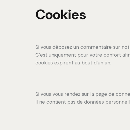
Cookies
Si vous déposez un commentaire sur notre
C’est uniquement pour votre confort afin
cookies expirent au bout d’un an.
Si vous vous rendez sur la page de conne
Il ne contient pas de données personnel