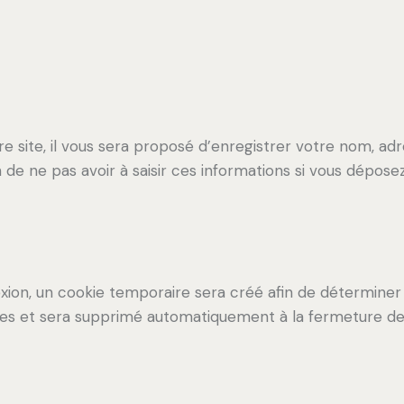
 site, il vous sera proposé d’enregistrer votre nom, adr
 de ne pas avoir à saisir ces informations si vous dépos
xion, un cookie temporaire sera créé afin de déterminer 
les et sera supprimé automatiquement à la fermeture de 