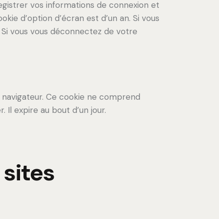
gistrer vos informations de connexion et
okie d’option d’écran est d’un an. Si vous
 Si vous vous déconnectez de votre
re navigateur. Ce cookie ne comprend
 Il expire au bout d’un jour.
sites