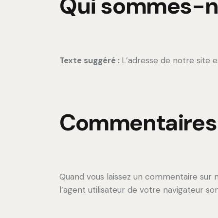
Qui sommes-n
Texte suggéré :
L’adresse de notre site e
Commentaires
Quand vous laissez un commentaire sur no
l’agent utilisateur de votre navigateur s