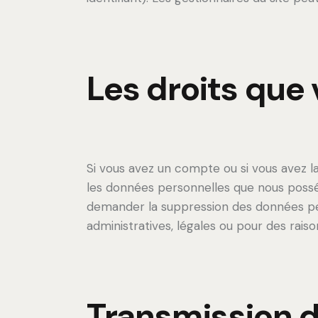
Les droits que
Si vous avez un compte ou si vous avez l
les données personnelles que nous posséd
demander la suppression des données pe
administratives, légales ou pour des raiso
Transmission d