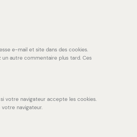
esse e-mail et site dans des cookies.
ez un autre commentaire plus tard. Ces
si votre navigateur accepte les cookies.
votre navigateur.