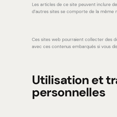
Les articles de ce site peuvent inclure d
d’autres sites se comporte de la même man
Ces sites web pourraient collecter des don
avec ces contenus embarqués si vous di
Utilisation et
personnelles