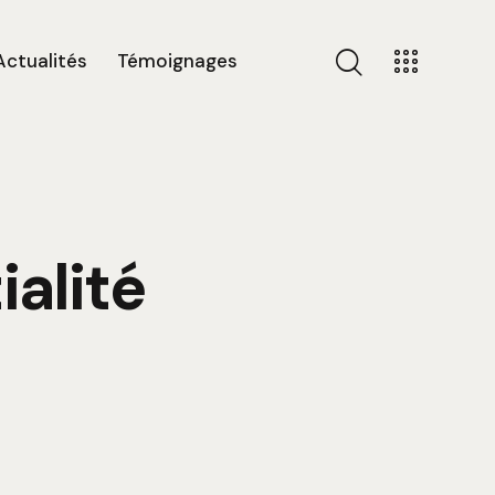
Actualités
Témoignages
ialité