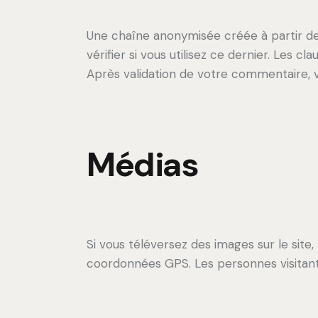
Une chaîne anonymisée créée à partir de
vérifier si vous utilisez ce dernier. Les c
Après validation de votre commentaire, 
Médias
Si vous téléversez des images sur le sit
coordonnées GPS. Les personnes visitant 