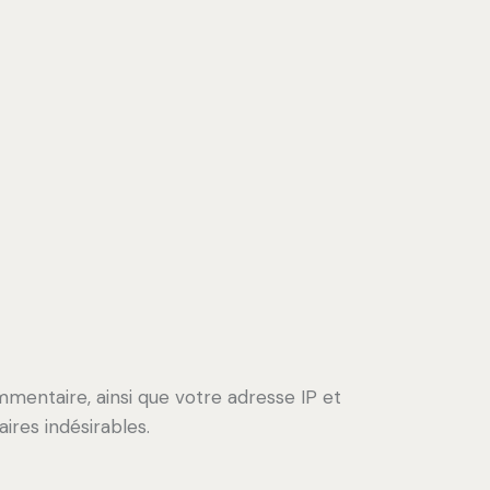
mmentaire, ainsi que votre adresse IP et
ires indésirables.