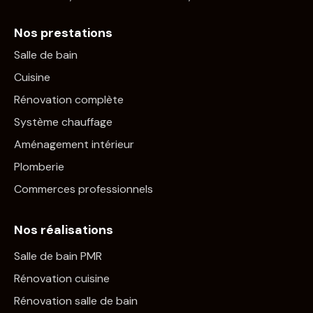
Nos prestations
Salle de bain
Cuisine
Rénovation complète
Système chauffage
Aménagement intérieur
Plomberie
Commerces professionnels
Nos réalisations
Salle de bain PMR
Rénovation cuisine
Rénovation salle de bain