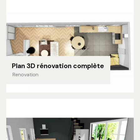
Plan 3D rénovation complète
Renovation