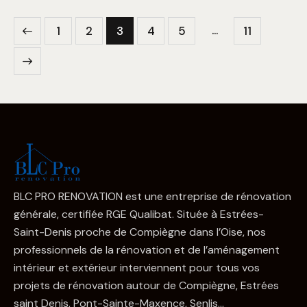
…
1
2
3
4
5
11
BLC PRO RENOVATION est une entreprise de rénovation
générale, certifiée RGE Qualibat. Située à Estrées-
Saint-Denis proche de Compiègne dans l’Oise, nos
professionnels de la rénovation et de l’aménagement
intérieur et extérieur interviennent pour tous vos
projets de rénovation autour de Compiègne, Estrées
saint Denis, Pont-Sainte-Maxence, Senlis…