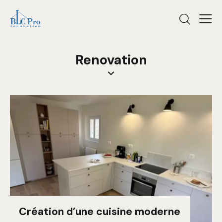
Renovation
Création d’une cuisine moderne