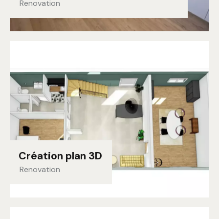
Renovation
Création plan 3D
Renovation