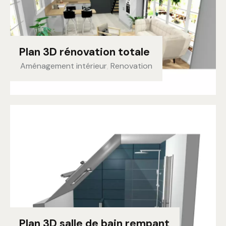
Plan 3D rénovation totale
Aménagement intérieur
,
Renovation
Plan 3D salle de bain rempant