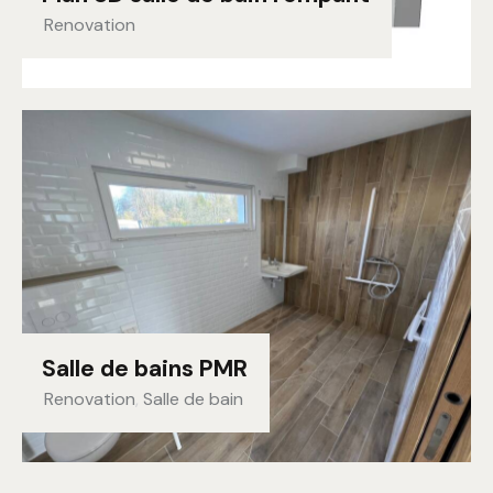
Renovation
Salle de bains PMR
Renovation
,
Salle de bain