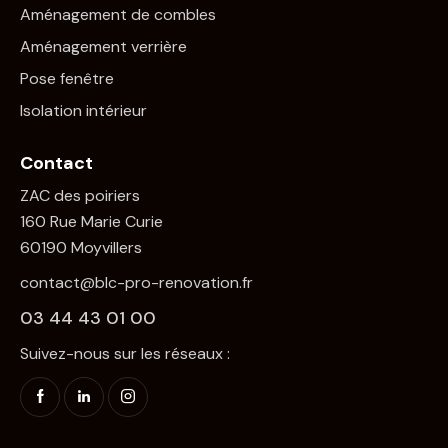
Aménagement de combles
Aménagement verrière
Pose fenêtre
Isolation intérieur
Contact
ZAC des poiriers
160 Rue Marie Curie
60190 Moyvillers
contact@blc-pro-renovation.fr
03 44 43 01 00
Suivez-nous sur les réseaux :