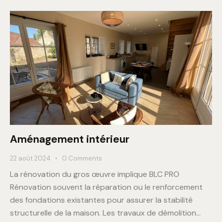
Aménagement intérieur
22 août 2024
0
Comments
La rénovation du gros œuvre implique BLC PRO
Rénovation souvent la réparation ou le renforcement
des fondations existantes pour assurer la stabilité
structurelle de la maison. Les travaux de démolition…