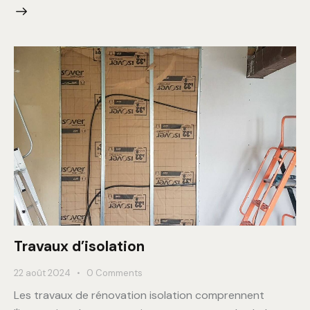
Travaux d’isolation
22 août 2024
0
Comments
Les travaux de rénovation isolation comprennent