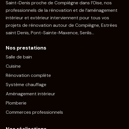
Saint-Denis proche de Compiègne dans l’Oise, nos
professionnels de la rénovation et de l’aménagement
intérieur et extérieur interviennent pour tous vos
projets de rénovation autour de Compiègne, Estrées
saint Denis, Pont-Sainte-Maxence, Senlis…
Nos prestations
Salle de bain
Cuisine
Rénovation complète
Système chauffage
Aménagement intérieur
Plomberie
Commerces professionnels
Nos réalisations