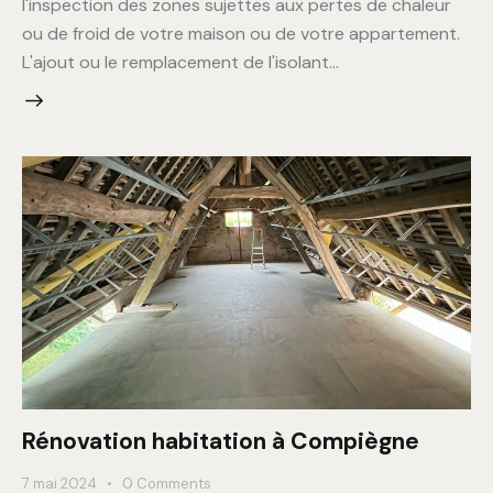
l'inspection des zones sujettes aux pertes de chaleur
ou de froid de votre maison ou de votre appartement.
L'ajout ou le remplacement de l'isolant…
Rénovation habitation à Compiègne
7 mai 2024
0
Comments