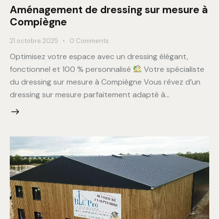
Aménagement de dressing sur mesure à
Compiègne
21 octobre 2025
0
Comments
Optimisez votre espace avec un dressing élégant,
fonctionnel et 100 % personnalisé
Votre spécialiste
du dressing sur mesure à Compiègne Vous rêvez d’un
dressing sur mesure parfaitement adapté à…