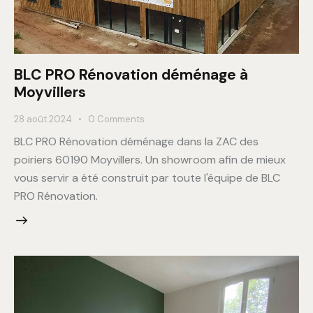
BLC PRO Rénovation déménage à
Moyvillers
28 août 2024
0
Comments
BLC PRO Rénovation déménage dans la ZAC des
poiriers 60190 Moyvillers. Un showroom afin de mieux
vous servir a été construit par toute l'équipe de BLC
PRO Rénovation.