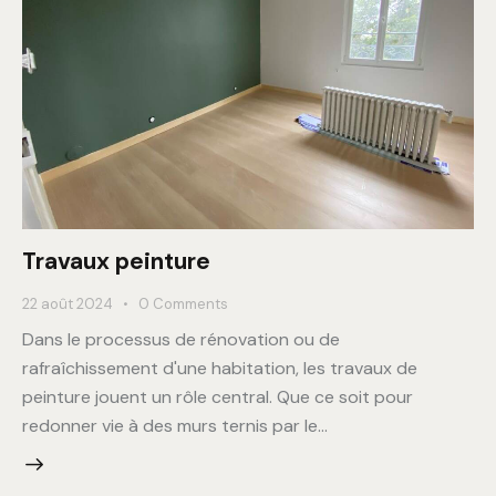
Travaux peinture
22 août 2024
0
Comments
Dans le processus de rénovation ou de
rafraîchissement d'une habitation, les travaux de
peinture jouent un rôle central. Que ce soit pour
redonner vie à des murs ternis par le…