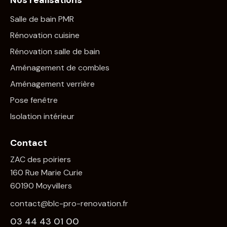
Salle de bain PMR
Rénovation cuisine
Rénovation salle de bain
Aménagement de combles
Aménagement verrière
Pose fenêtre
Isolation intérieur
Contact
ZAC des poiriers
160 Rue Marie Curie
60190 Moyvillers
contact@blc-pro-renovation.fr
03 44 43 01 00