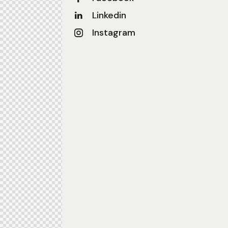
Linkedin
Instagram