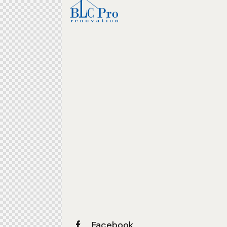
Facebook