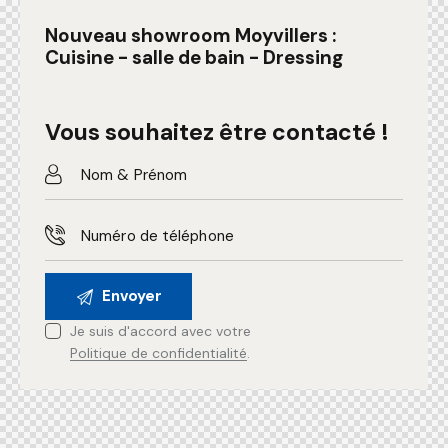
Nouveau showroom Moyvillers :
Cuisine - salle de bain - Dressing
Vous souhaitez être contacté !
Je suis d'accord avec votre
Politique de confidentialité
.